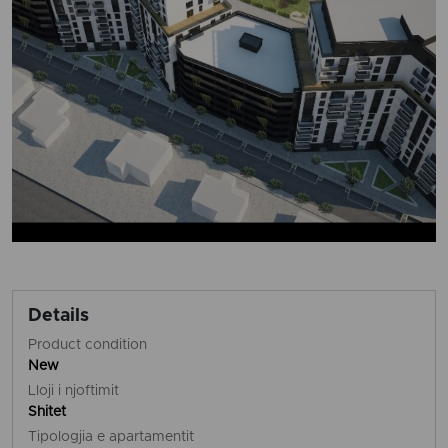
Details
Product condition
New
Lloji i njoftimit
Shitet
Tipologjia e apartamentit