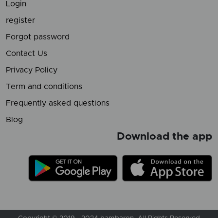
Login
register
Forgot password
Contact Us
Privacy Policy
Term and conditions
Frequently asked questions
Blog
Download the app