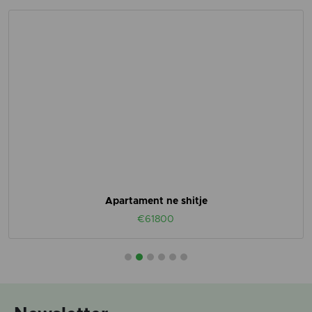
Apartament ne shitje
€61800