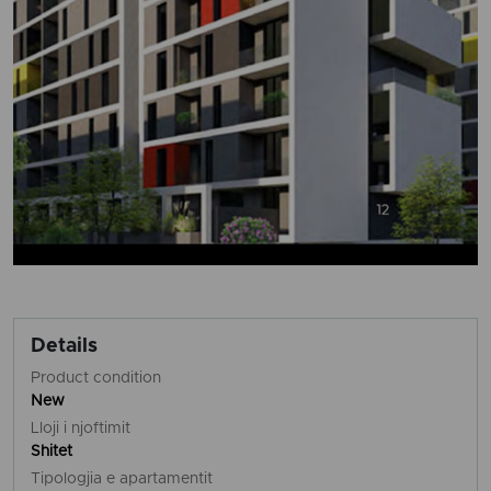
Details
Product condition
New
Lloji i njoftimit
Shitet
Tipologjia e apartamentit