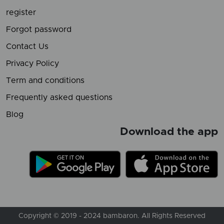
register
Forgot password
Contact Us
Privacy Policy
Term and conditions
Frequently asked questions
Blog
Download the app
Copyright © 2019 - 2024 bambaron. All Rights Reserved