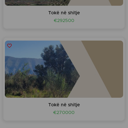
Tokë në shitje
€292500
Tokë në shitje
€270000