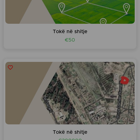
Tokë në shitje
€50
Tokë në shitje