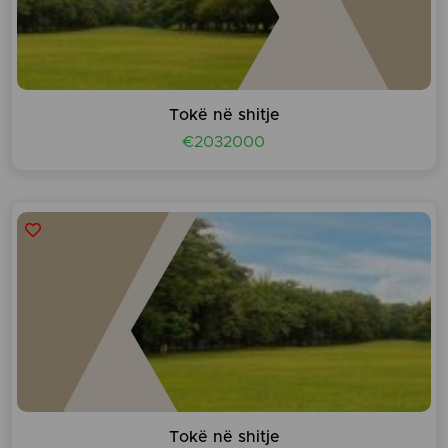
Tokë në shitje
€2032000
Tokë në shitje