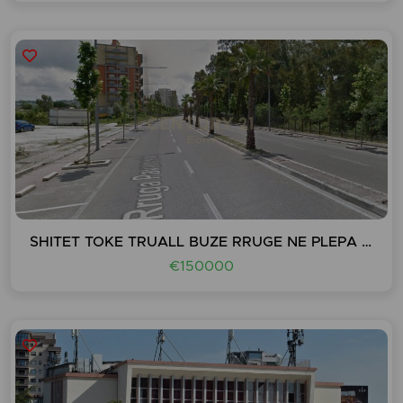
SHITET TOKE TRUALL BUZE RRUGE NE PLEPA PLAZH
€150000