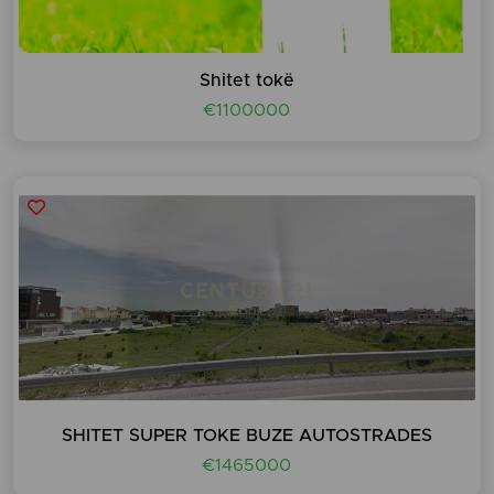
Shitet tokë
€1100000
SHITET SUPER TOKE BUZE AUTOSTRADES
€1465000